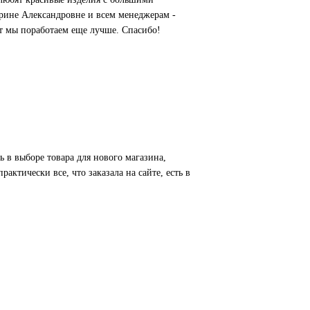
 Ирине Александровне и всем менеджерам -
т мы поработаем еще лучше. Спасибо!
 в выборе товара для нового магазина,
актически все, что заказала на сайте, есть в