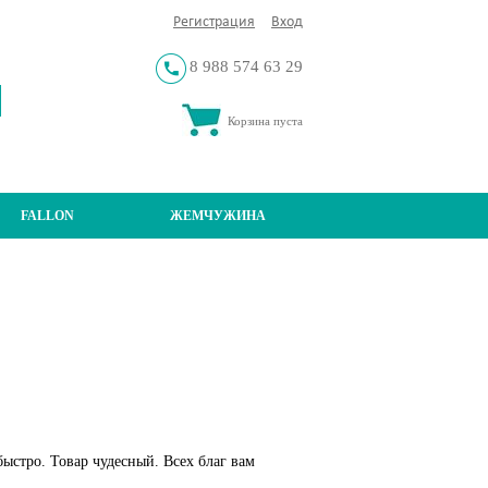
Регистрация
Вход
8 988 574 63 29
Корзина пуста
FALLON
ЖЕМЧУЖИНА
ыстро. Товар чудесный. Всех благ вам