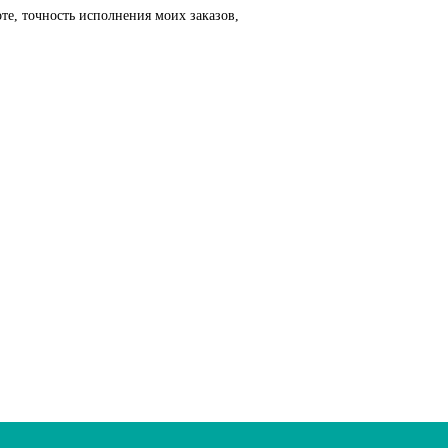
те, точность исполнения моих заказов,