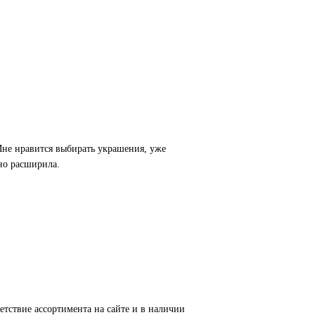
Мне нравится выбирать украшения, уже
ьно расширила.
етствие ассортимента на сайте и в наличии