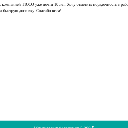
с компанией ТЮСО уже почти 10 лет. Хочу отметить порядочность в рабо
и быструю доставку. Спасибо всем!